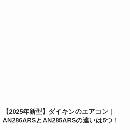
【2025年新型】ダイキンのエアコン｜
AN286ARSとAN285ARSの違いは5つ！