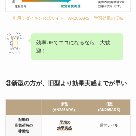
引用：ダイキン公式サイト AN286ARS 学習効果の反映
効率UPでエコになるなら、大歓
迎！
ニャー子
③新型の方が、旧型より効果実感までが早い
新型
旧型
(AN286ARS）
(AN285ARS)
起動時
早期の
高負荷時の
通常レベル
効果実感
稼働性