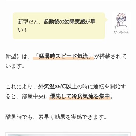
新型だと、
起動後の効果実感が早
い
！
むっちゃん
新型には、
「
猛暑時スピード気流
」
が搭載されて
います。
これにより、
外気温35℃以上
の時に運転を開始す
ると、部屋中央に
優先して冷房気流を集中
。
酷暑時でも、素早く効果を実感できます。