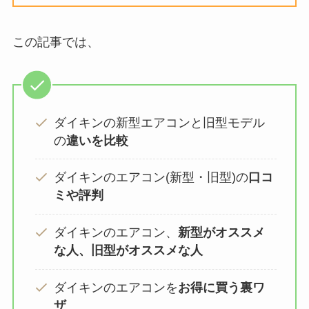
この記事では、
ダイキンの新型エアコンと旧型モデル
の
違いを比較
ダイキンのエアコン(新型・旧型)の
口コ
ミや評判
ダイキンのエアコン、
新型がオススメ
な人、旧型がオススメな人
ダイキンのエアコンを
お得に買う裏ワ
ザ