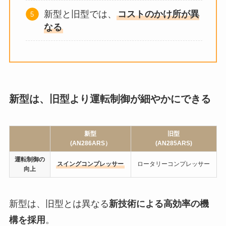
新型と旧型では、
コストのかけ所が異
なる
新型は、旧型より運転制御が細やかにできる
新型
旧型
(AN286ARS）
(AN285ARS)
運転制御の
スイングコンプレッサー
ロータリーコンプレッサー
向上
新型は、旧型とは異なる
新技術による高効率の機
構を採用
。