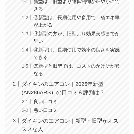
新型は、旧型より運転制御が細やかにで
きる
②新型は、長期使用や多用で、省エネ率
が上がる
③新型の方が、旧型より効果実感までが
早い
④新型は、長期使用で効率の良さを実感
できる
⑤新型と旧型では、コストのかけ所が異
なる
ダイキンのエアコン｜2025年新型
(AN286ARS）の口コミ＆評判は？
良い口コミ
悪い口コミ
ダイキンのエアコン｜新型・旧型がオス
スメな人