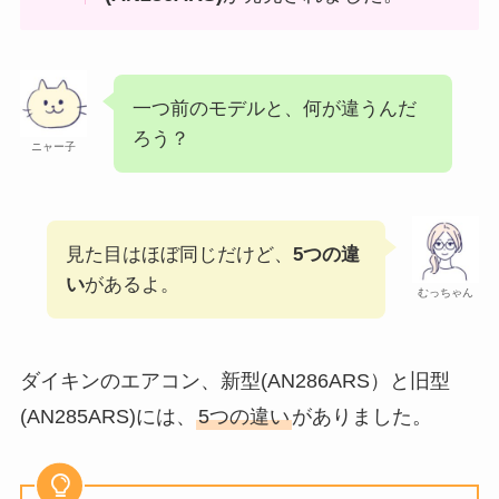
一つ前のモデルと、何が違うんだ
ろう？
ニャー子
見た目はほぼ同じだけど、
5つの違
い
があるよ。
むっちゃん
ダイキンのエアコン、新型(AN286ARS）と旧型
(AN285ARS)には、
5つの違い
がありました。