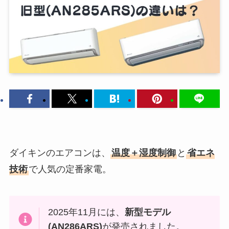
ダイキンのエアコンは、
温度＋湿度制御
と
省エネ
技術
で人気の定番家電。
2025年11月には、
新型モデル
(AN286ARS)
が発売されました。