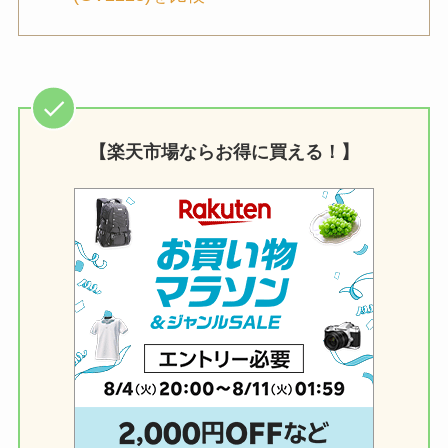
【楽天市場ならお得に買える！】