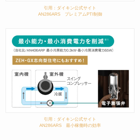
引用：ダイキン公式サイト
AN286ARS プレミアムPTI制御
引用：ダイキン公式サイト
AN286ARS 最小稼働時の効率