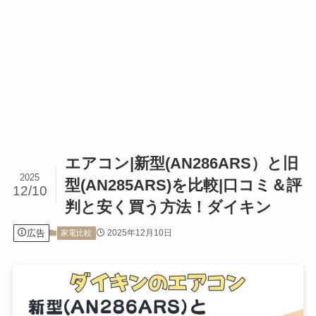
エアコン|新型(AN286ARS）と旧
2025
型(AN285ARS)を比較|口コミ＆評
12/10
判と安く買う方法！ダイキン
広告
2025年12月10日
家電比較