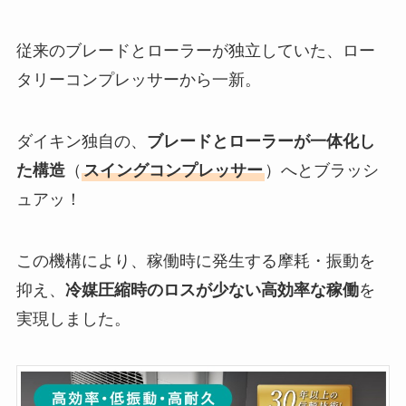
従来のブレードとローラーが独立していた、ロー
タリーコンプレッサーから一新。
ダイキン独自の、
ブレードとローラーが一体化し
た構造
（
スイングコンプレッサー
）へとブラッシ
ュアッ！
この機構により、稼働時に発生する摩耗・振動を
抑え、
冷媒圧縮時のロスが少ない高効率な稼働
を
実現しました。