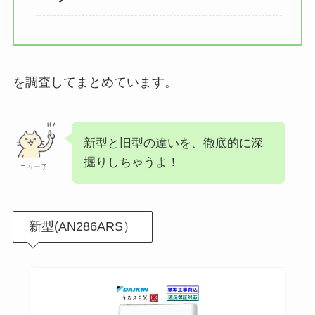
を調査してまとめています。
新型と旧型の違いを、徹底的に深
掘りしちゃうよ！
ニャー子
新型(AN286ARS）