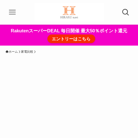
RakutenスーパーDEAL 毎日開催 最大50％ポイント還元
エントリーはこちら
ホーム
家電比較