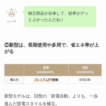
独立部品が合体して、効率がグッ
と上がったんだね！
ニャー子
②新型は、長期使用や多用で、省エネ率が上
がる
新型
旧型
(AN286ARS）
(AN285ARS)
省エネ
プレミアムPTI制御
節電自動
新型モデルは、旧型の「節電自動」よりも、一歩
進んだ節電スタイルを確立。