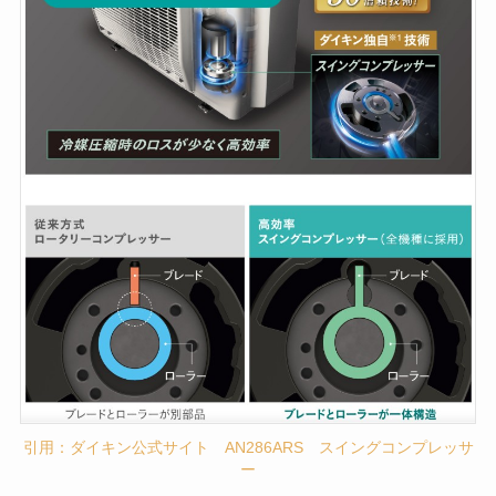
引用：ダイキン公式サイト AN286ARS スイングコンプレッサ
ー