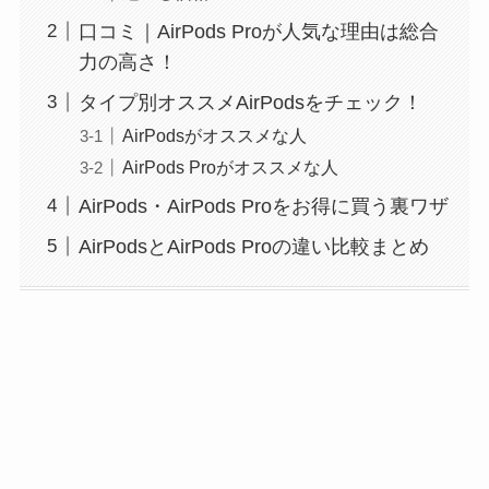
口コミ｜AirPods Proが人気な理由は総合
力の高さ！
タイプ別オススメAirPodsをチェック！
AirPodsがオススメな人
AirPods Proがオススメな人
AirPods・AirPods Proをお得に買う裏ワザ
AirPodsとAirPods Proの違い比較まとめ