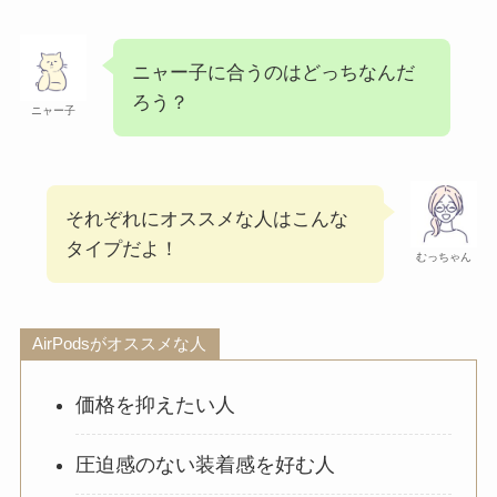
ニャー子に合うのはどっちなんだ
ろう？
ニャー子
それぞれにオススメな人はこんな
タイプだよ！
むっちゃん
AirPodsがオススメな人
価格を抑えたい人
圧迫感のない装着感を好む人