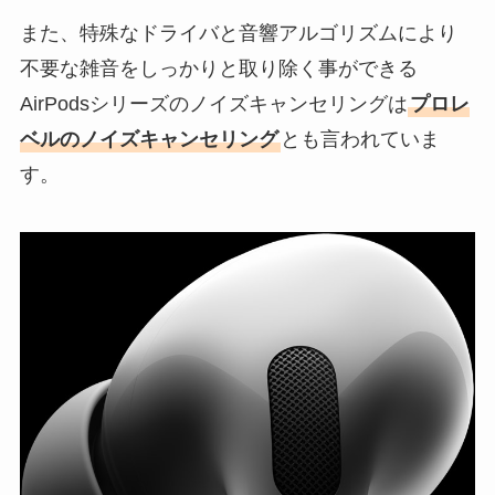
また、特殊なドライバと音響アルゴリズムにより
不要な雑音をしっかりと取り除く事ができる
AirPodsシリーズのノイズキャンセリングは
プロレ
ベルのノイズキャンセリング
とも言われていま
す。