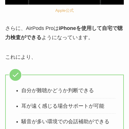
Apple公式
さらに、AirPods Proは
iPhoneを使用して自宅で聴
力検査ができる
ようになっています。
これにより、
自分が難聴かどうか判断できる
耳が遠く感じる場合サポートが可能
騒音が多い環境での会話補助ができる