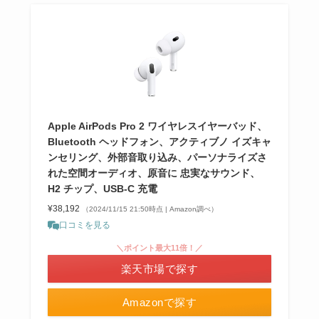
Apple AirPods Pro 2 ワイヤレスイヤーバッド、
Bluetooth ヘッドフォン、アクティブノ イズキャ
ンセリング、外部音取り込み、パーソナライズさ
れた空間オーディオ、原音に 忠実なサウンド、
H2 チップ、USB-C 充電
¥38,192
（2024/11/15 21:50時点 | Amazon調べ）
口コミを見る
＼ポイント最大11倍！／
楽天市場で探す
Amazonで探す