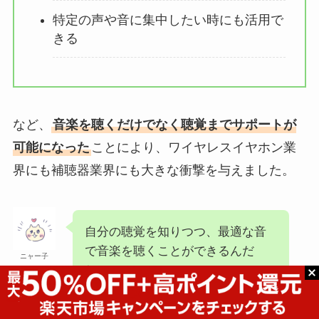
特定の声や音に集中したい時にも活用で
きる
など、
音楽を聴くだけでなく聴覚までサポートが
可能になった
ことにより、ワイヤレスイヤホン業
界にも補聴器業界にも大きな衝撃を与えました。
自分の聴覚を知りつつ、最適な音
で音楽を聴くことができるんだ
ニャー子
ね！