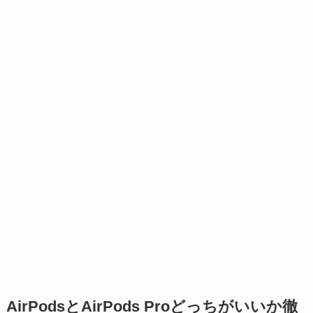
AirPodsとAirPods Proどっちがいいか徹