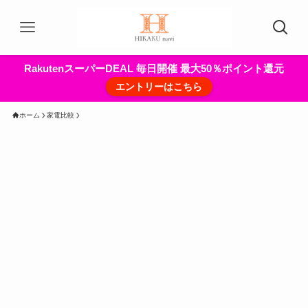
RakutenスーパーDEAL 毎日開催 最大50％ポイント還元
エントリーはこちら
ホーム
家電比較