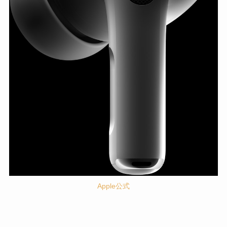
Apple公式