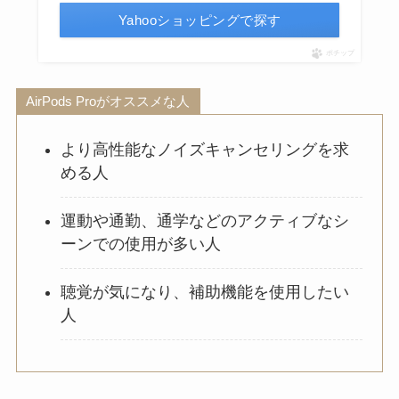
Yahooショッピングで探す
ポチップ
AirPods Proがオススメな人
より高性能なノイズキャンセリングを求
める人
運動や通勤、通学などのアクティブなシ
ーンでの使用が多い人
聴覚が気になり、補助機能を使用したい
人