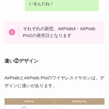
いるんだね！
それぞれの新型、AirPods4・AirPods
Pro2の発売日となります
違い②デザイン
AirPodsとAirPods Proのワイヤレスイヤホンは、デ
ザインに違いがあります。
AirPods
AirPods Pro