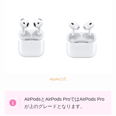
Apple公式
AirPodsとAirPods ProではAirPods Pro
が上のグレードとなります。