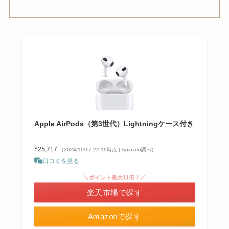
Apple AirPods（第3世代）Lightningケース付き
¥25,717
（2024/10/17 22:19時点 | Amazon調べ）
口コミを見る
＼ポイント最大11倍！／
楽天市場で探す
Amazonで探す