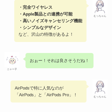
・完全ワイヤレス
・Apple製品との連携が可能
むっちゃん
・高いノイズキャンセリング機能
・シンプルなデザイン
など、沢山の特徴があるよ！
おぉー！それは良さそうだね！
ニャー子
AirPodsで特に人気なのが
「AirPods」と「AirPods Pro」！
むっちゃん