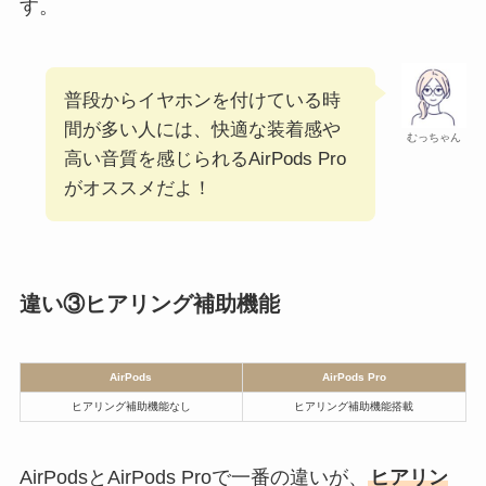
す。
普段からイヤホンを付けている時
間が多い人には、快適な装着感や
むっちゃん
高い音質を感じられるAirPods Pro
がオススメだよ！
違い③ヒアリング補助機能
AirPods
AirPods Pro
ヒアリング補助機能なし
ヒアリング補助機能搭載
AirPodsとAirPods Proで一番の違いが、
ヒアリン