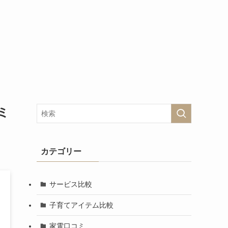
コミ
カテゴリー
サービス比較
子育てアイテム比較
家電口コミ