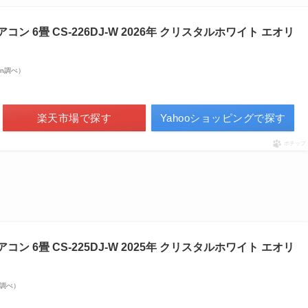
エアコン 6畳 CS-226DJ-W 2026年 クリスタルホワイト エオリ
zon調べ）
楽天市場で探す
Yahooショッピングで探す
ポチップ
エアコン 6畳 CS-225DJ-W 2025年 クリスタルホワイト エオリ
on調べ）