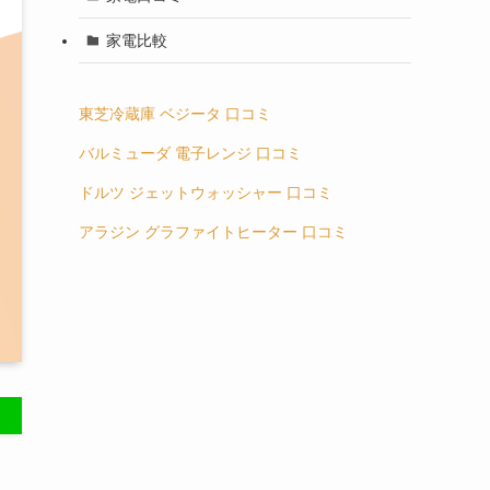
家電比較
東芝冷蔵庫 ベジータ 口コミ
バルミューダ 電子レンジ 口コミ
ドルツ ジェットウォッシャー 口コミ
アラジン グラファイトヒーター 口コミ