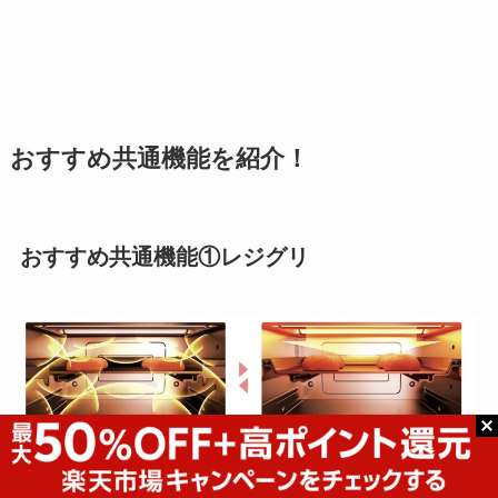
おすすめ共通機能を紹介！