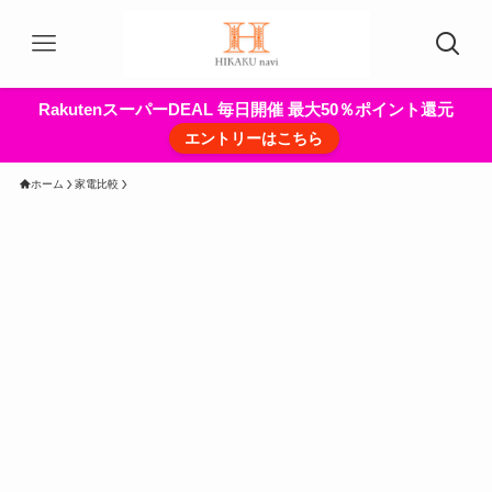
RakutenスーパーDEAL 毎日開催 最大50％ポイント還元
エントリーはこちら
ホーム
家電比較