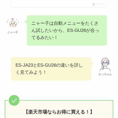
ポチップ
ニャー子は自動メニューをたくさ
ん試したいから、ES-GU26が合っ
ニャー子
てるみたい！
ES-JA23とES-GU26の違いを詳し
く見てみよう！
むっちゃん
【楽天市場ならお得に買える！】