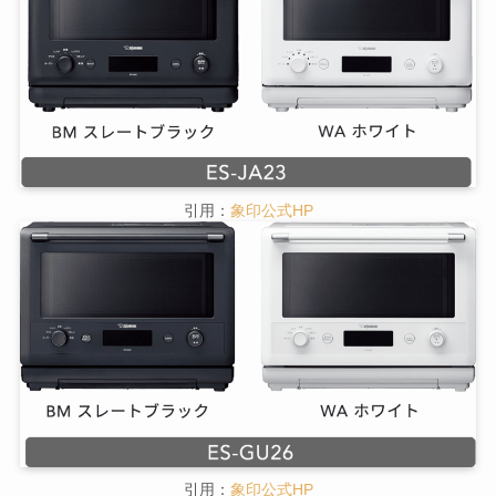
引用：
象印公式HP
引用：
象印公式HP