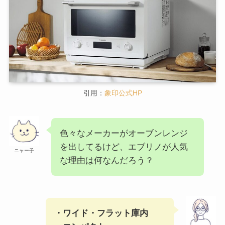
引用：
象印公式HP
色々なメーカーがオーブンレンジ
を出してるけど、エブリノが人気
ニャー子
な理由は何なんだろう？
・ワイド・フラット庫内