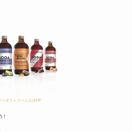
ソーダストリーム公式HP
め！