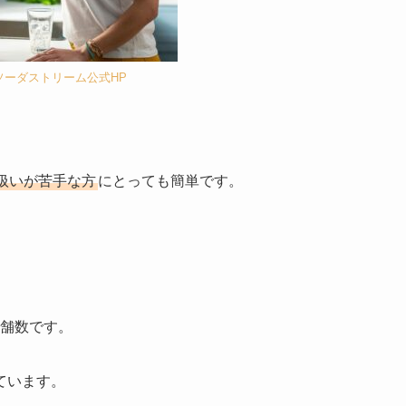
ソーダストリーム公式HP
扱いが苦手な方
にとっても簡単です。
舗数です。
ています。