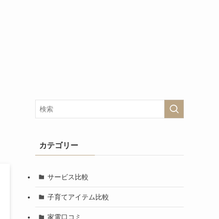
リ
カテゴリー
サービス比較
子育てアイテム比較
家電口コミ