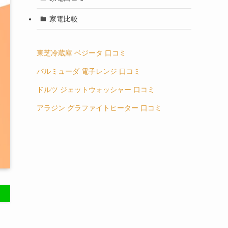
家電比較
東芝冷蔵庫 ベジータ 口コミ
バルミューダ 電子レンジ 口コミ
ドルツ ジェットウォッシャー 口コミ
アラジン グラファイトヒーター 口コミ