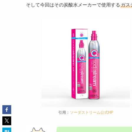
そして今回はその炭酸水メーカーで使用する
ガス
引用：
ソーダストリーム公式HP