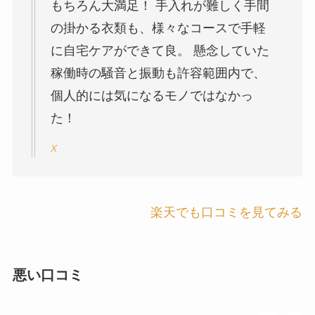
もちろん大満足！ 手入れが難しく手間
の掛かる衣類も、様々なコースで手軽
に自宅ケアができて良。 懸念していた
稼働時の騒音と振動も許容範囲内で、
個人的には気になるモノではなかっ
た！
X
楽天でも口コミを見てみる
悪い口コミ