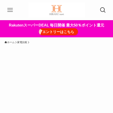
RakutenスーパーDEAL 毎日開催 最大50％ポイント還元
エントリーはこちら
ホーム
家電比較