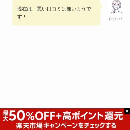
現在は、悪い口コミは無いようで
す！
むっちゃん