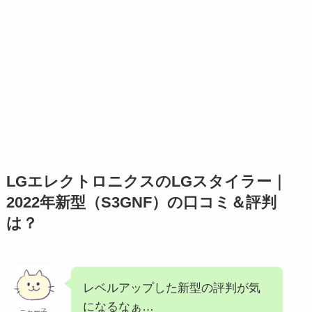
LGエレクトロニクスのLGスタイラー｜
2022年新型（S3GNF）の口コミ＆評判
は？
レベルアップした新型の評判が気
になるなぁ…
ニャー子