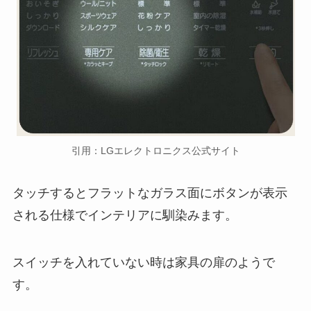
引用：LGエレクトロニクス公式サイト
タッチするとフラットなガラス面にボタンが表示
される仕様でインテリアに馴染みます。
スイッチを入れていない時は家具の扉のようで
す。