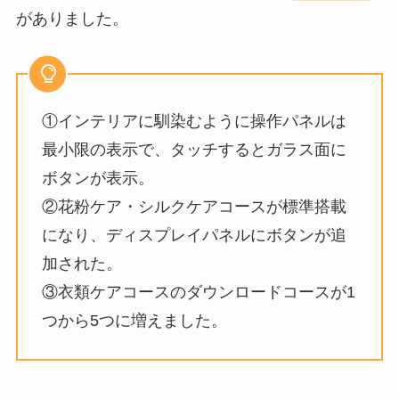
がありました。
①インテリアに馴染むように操作パネルは
最小限の表示で、タッチするとガラス面に
ボタンが表示。
②花粉ケア・シルクケアコースが標準搭載
になり、ディスプレイパネルにボタンが追
加された。
③衣類ケアコースのダウンロードコースが1
つから5つに増えました。