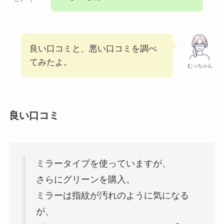
良い口コミと、悪い口コミを調べ
てみたよ。
むっちゃん
良い口コミ
ミラータイプを使っていますが、
さらにグリーンを購入。
ミラーは指紋が汚れのように気になる
が、