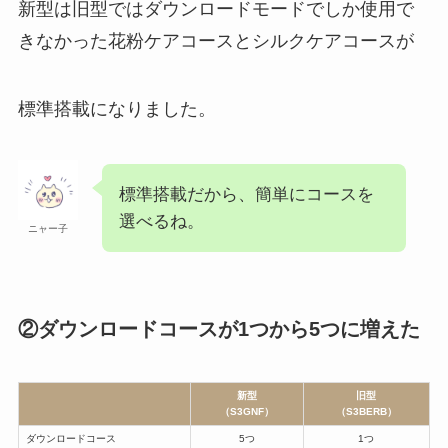
新型は旧型ではダウンロードモードでしか使用で
きなかった花粉ケアコースとシルクケアコースが
標準搭載になりました。
標準搭載だから、簡単にコースを
選べるね。
ニャー子
②ダウンロードコースが1つから5つに増えた
新型
旧型
（S3GNF）
（S3BERB）
ダウンロードコース
5つ
1つ