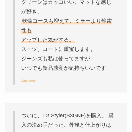
グリーンはカッコいい。マットな感じ
が好き。
乾燥コースも増えて、ミラーより静粛
性も
アップした気がする。
スーツ、コートに重宝します。
ジーンズも私は使ってますが
いつでも新品感覚が気持ちいいです
Amazon
ついに、LG Styler(S3GNF)を購入。 購
入の決め手だった、外観と仕上がりは