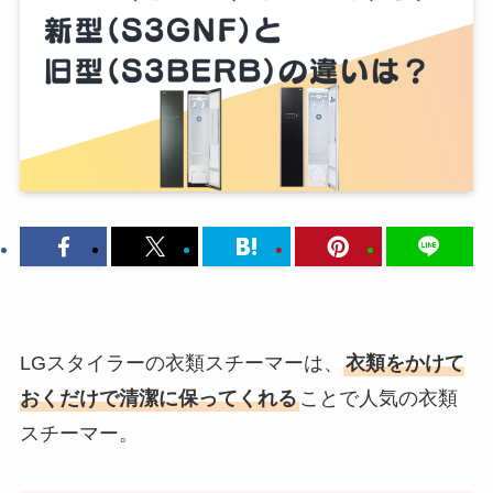
LGスタイラーの衣類スチーマーは、
衣類をかけて
おくだけで清潔に保ってくれる
ことで人気の衣類
スチーマー。