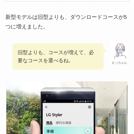
新型モデルは旧型よりも、ダウンロードコースが5
つに増えました。
旧型よりも、コースが増えて、必
要なコースを選べるね。
むっちゃん