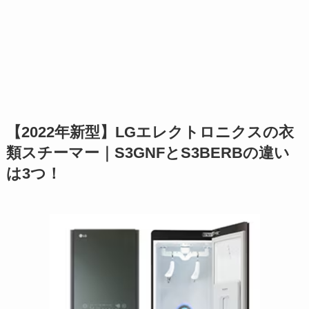
【2022年新型】LGエレクトロニクスの衣
類スチーマー｜S3GNFとS3BERBの違い
は3つ！