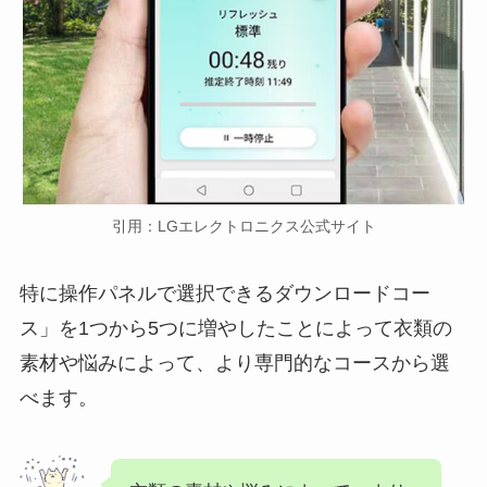
引用：LGエレクトロニクス公式サイト
特に操作パネルで選択できるダウンロードコー
ス」を1つから5つに増やしたことによって衣類の
素材や悩みによって、より専門的なコースから選
べます。