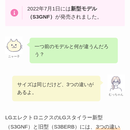
2022年7月1日には
新型モデル
（S3GNF）
が発売されました。
一つ前のモデルと何が違うんだろ
う？
ニャー子
サイズは同じだけど、3つの違いが
あるよ。
むっちゃん
LGエレクトロニクスのLGスタイラー新型
（S3GNF）と旧型（S3BERB）には、
3つの違い