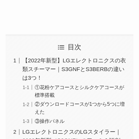
目次
【2022年新型】LGエレクトロニクスの衣
類スチーマー｜S3GNFとS3BERBの違い
は3つ！
①花粉ケアコースとシルクケアコースが
標準搭載
②ダウンロードコースが1つから5つに増
えた
③操作パネル
LGエレクトロニクスのLGスタイラー｜