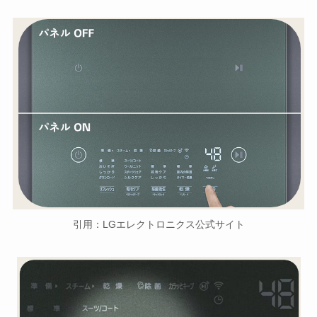
引用：LGエレクトロニクス公式サイト