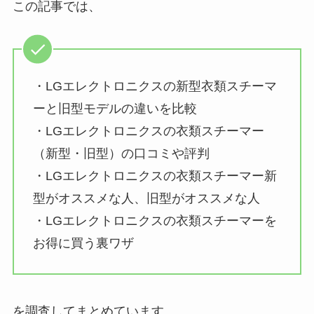
この記事では、
・LGエレクトロニクスの新型衣類スチーマ
ーと旧型モデルの違いを比較
・LGエレクトロニクスの衣類スチーマー
（新型・旧型）の口コミや評判
・LGエレクトロニクスの衣類スチーマー新
型がオススメな人、旧型がオススメな人
・LGエレクトロニクスの衣類スチーマーを
お得に買う裏ワザ
を調査してまとめています。