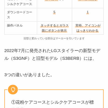
シルクケアコース
ダウンロードコー
5
1
ス
操作パネル
タッチするとガラス
常時、アイコンが
面にボタンが表示
はっきりわかる
旧型と変わっている部分はマーカーを引いています
2022年7月に発売されたLGスタイラーの新型モデ
ル（S3GNF）と旧型モデル（S3BERB）には、
3つの違いがありました。
①花粉ケアコースとシルクケアコースが標