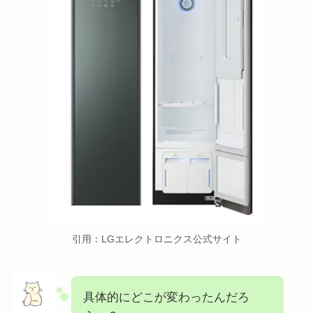
引用：LGエレクトロニクス公式サイト
具体的にどこが変わったんだろ