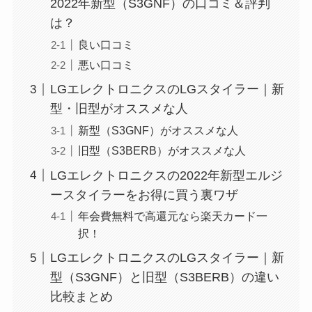
2022年新型（S3GNF）の口コミ＆評判
は？
良い口コミ
悪い口コミ
LGエレクトロニクスのLGスタイラー｜新
型・旧型がオススメな人
新型（S3GNF）がオススメな人
旧型（S3BERB）がオススメな人
LGエレクトロニクスの2022年新型エルジ
ースタイラーをお得に買う裏ワザ
年会費無料で高還元なら楽天カード一
択！
LGエレクトロニクスのLGスタイラー｜新
型（S3GNF）と旧型（S3BERB）の違い
比較まとめ