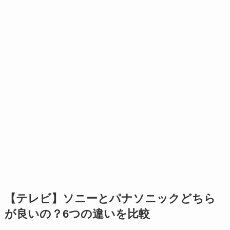
【テレビ】ソニーとパナソニックどちら
が良いの？6つの違いを比較