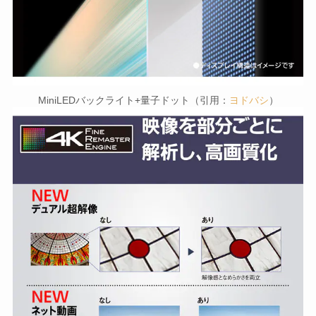
MiniLEDバックライト+量子ドット（引用：
ヨドバシ
）