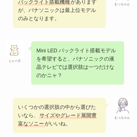
バックライト搭載機種
があります
むっちゃん
が、パナソニックは最上位モデル
のみとなります。
Mini LED バックライト搭載モデル
を希望すると、パナソニックの液
ニャー子
晶テレビでは選択肢は一つだけな
のかニャ？
いくつかの選択肢の中から選びた
いなら、
サイズやグレード展開豊
むっちゃん
富なソニー
がいいね。