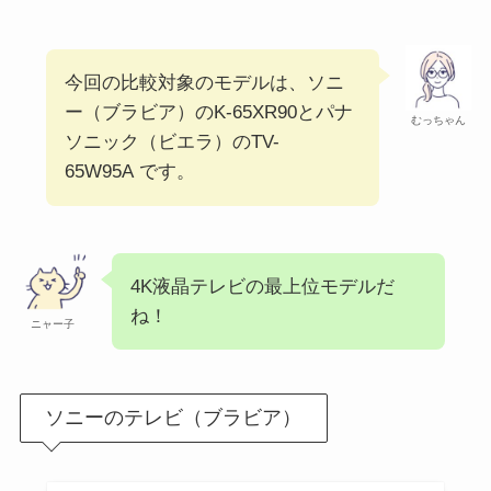
今回の比較対象のモデルは、ソニ
ー（ブラビア）のK-65XR90とパナ
むっちゃん
ソニック（ビエラ）のTV-
65W95A です。
4K液晶テレビの最上位モデルだ
ね！
ニャー子
ソニーのテレビ（ブラビア）