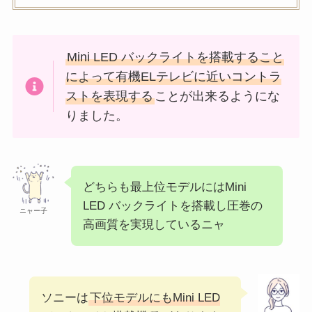
Mini LED バックライトを搭載すること
によって有機ELテレビに近いコントラ
ストを表現する
ことが出来るようにな
りました。
どちらも最上位モデルにはMini
LED バックライトを搭載し圧巻の
ニャー子
高画質を実現しているニャ
ソニーは
下位モデルにもMini LED