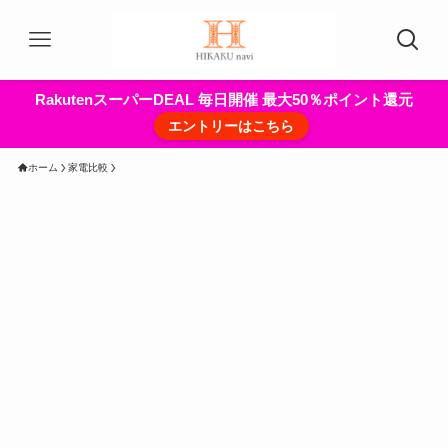
RakutenスーパーDEAL 毎日開催 最大50％ポイント還元
エントリーはこちら
ホーム
家電比較