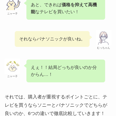
あと、できれば
価格を抑えて高機
能
なテレビを買いたい！
ニャー子
それならパナソニックが良いね。
むっちゃん
えぇ！！結局どっちが良いのか分
からん…！
ニャー子
それでは、購入者が重視するポイントごとに、テ
レビを買うならソニーとパナソニックでどちらが
良いのか、6つの違いで徹底比較していきます！