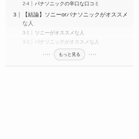
パナソニックの辛口な口コミ
【結論】ソニーorパナソニックがオススメ
な人
ソニーがオススメな人
パナソニックがオススメな人
もっと見る