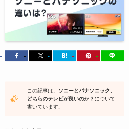
この記事は、
ソニーとパナソニック、
どちらのテレビが良いのか？
について
書いています。