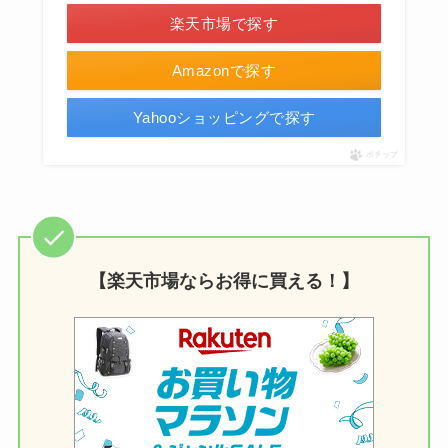
楽天市場で探す
Amazonで探す
Yahooショッピングで探す
ポチップ
【楽天市場ならお得に買える！】