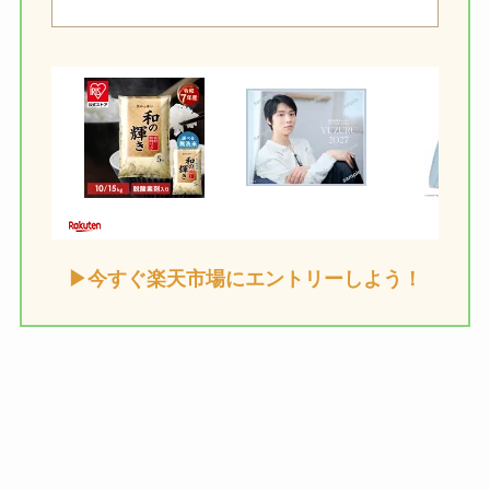
▶今すぐ楽天市場にエントリーしよう！