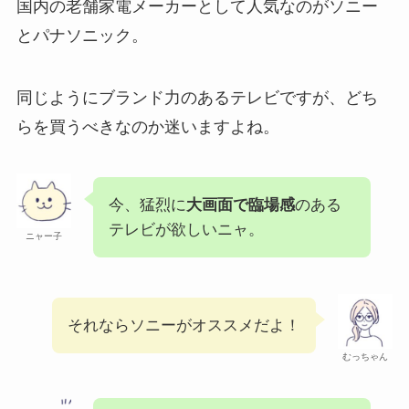
国内の老舗家電メーカーとして人気なのがソニー
とパナソニック。
同じようにブランド力のあるテレビですが、どち
らを買うべきなのか迷いますよね。
今、猛烈に
大画面で臨場感
のある
テレビが欲しいニャ。
ニャー子
それならソニーがオススメだよ！
むっちゃん