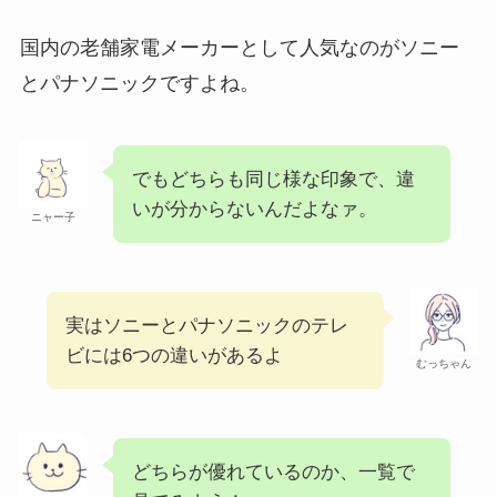
国内の老舗家電メーカーとして人気なのがソニー
とパナソニックですよね。
でもどちらも同じ様な印象で、違
いが分からないんだよなァ。
ニャー子
実はソニーとパナソニックのテレ
ビには6つの違いがあるよ
むっちゃん
どちらが優れているのか、一覧で