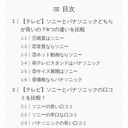
目次
【テレビ】ソニーとパナソニックどちら
が良いの？6つの違いを比較
①画質はソニー
②音質ならソニー
③ネット動画ならソニー
④テレビスタンドはパナソニック
⑤サイズ展開はソニー
⑥価格ならパナソニック
【テレビ】ソニーとパナソニックの口コ
ミを比較！
ソニーの良い口コミ
ソニーの辛口な口コミ
パナソニックの良い口コミ