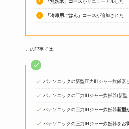
「無洗米」コース
がリニューアルした
「冷凍用ごはん」コース
が追加された
この記事では、
パナソニックの新型圧力IHジャー炊飯器
パナソニックの圧力IHジャー炊飯器(新型
パナソニックの圧力IHジャー炊飯器
新型
パナソニックの圧力IHジャー炊飯器を
お