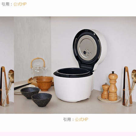
引用：
公式HP
引用：
公式HP