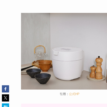
引用：
公式HP