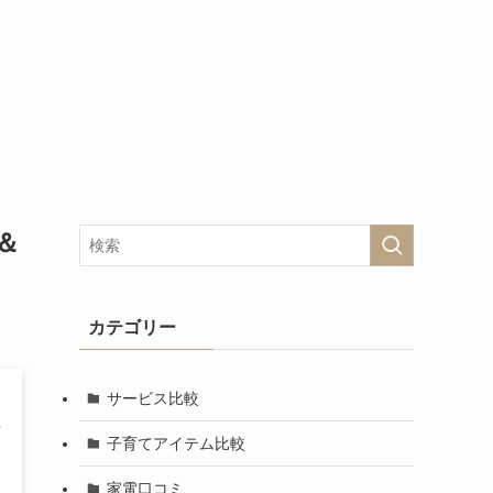
＆
カテゴリー
サービス比較
子育てアイテム比較
家電口コミ