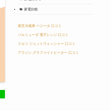
家電比較
東芝冷蔵庫 ベジータ 口コミ
バルミューダ 電子レンジ 口コミ
ドルツ ジェットウォッシャー 口コミ
アラジン グラファイトヒーター 口コミ