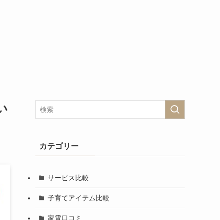
い
カテゴリー
サービス比較
子育てアイテム比較
家電口コミ