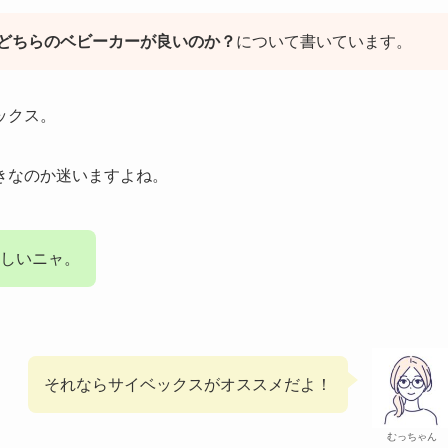
どちらのベビーカーが良いのか？
について書いています。
ックス。
きなのか迷いますよね。
しいニャ。
それならサイベックスがオススメだよ！
むっちゃん