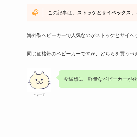
この記事は、
ストッケとサイベックス、
海外製ベビーカーで人気なのがストッケとサイベ
同じ価格帯のベビーカーですが、どちらを買うべ
今猛烈に、軽量なベビーカーが欲
ニャー子