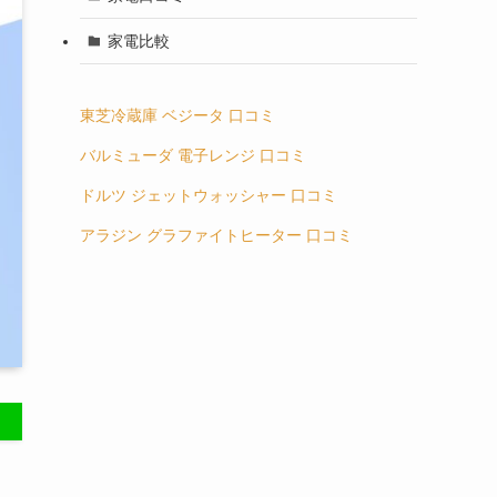
家電比較
東芝冷蔵庫 ベジータ 口コミ
バルミューダ 電子レンジ 口コミ
ドルツ ジェットウォッシャー 口コミ
アラジン グラファイトヒーター 口コミ