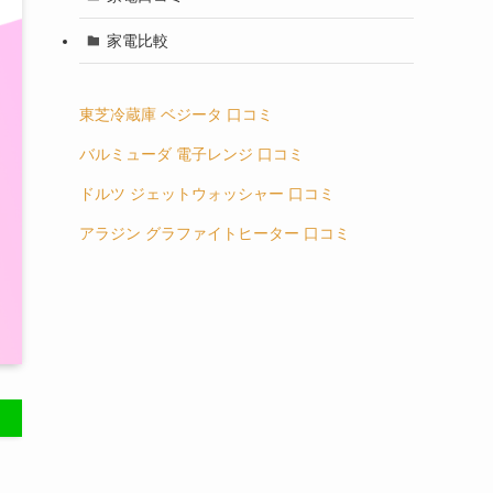
家電比較
東芝冷蔵庫 ベジータ 口コミ
バルミューダ 電子レンジ 口コミ
ドルツ ジェットウォッシャー 口コミ
アラジン グラファイトヒーター 口コミ