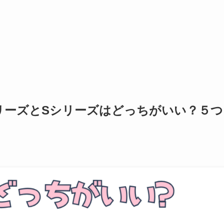
リーズとSシリーズはどっちがいい？５つ