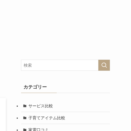
カテゴリー
サービス比較
子育てアイテム比較
家電口コミ